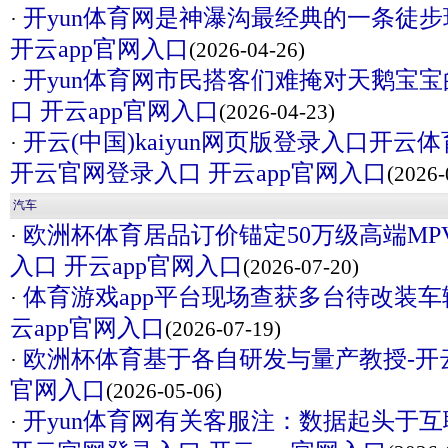
开yun体育网是神瀑沟最经典的一条徒步
·
开云app官网入口
(2026-04-26)
开yun体育网市民搭客们难掩对天鹅宝宝
·
口 开云app官网入口
(2026-04-23)
开云(中国)kaiyun网页版登录入口开云
·
开云官网登录入口 开云app官网入口
(2026-
汽车
欧洲杯体育居品订价锚定50万级高端MP
·
入口 开云app官网入口
(2026-07-20)
体育游戏app平台现场查获多台待改装车
·
云app官网入口
(2026-07-19)
欧洲杯体育基于各自研发与量产教授-开云
·
官网入口
(2026-05-06)
开yun体育网有关客服注：数据起头于互
·