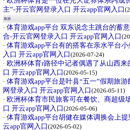
欧洲杯体育是一位在光大证券体系内成长
·
主”-开云官网登录入口 开云app官网入口
(
旅游
体育游戏app平台 双东说念主跳台的蓄
·
合-开云官网登录入口 开云app官网入口
(20
体育游戏app平台有的搭客在亲水平台小
·
入口 开云app官网入口
(2026-07-24)
欧洲杯体育r路径中记者偶遇了从山西来
·
口 开云app官网入口
(2026-05-15)
体育游戏app平台是叶县“五一”假期旅
·
网登录入口 开云app官网入口
(2026-05-11)
欧洲杯体育市民旅客可在餐饮、商超级场
·
口 开云app官网入口
(2026-05-06)
体育游戏app平台胡健在媒体调换会上提
·
云app官网入口
(2026-05-02)