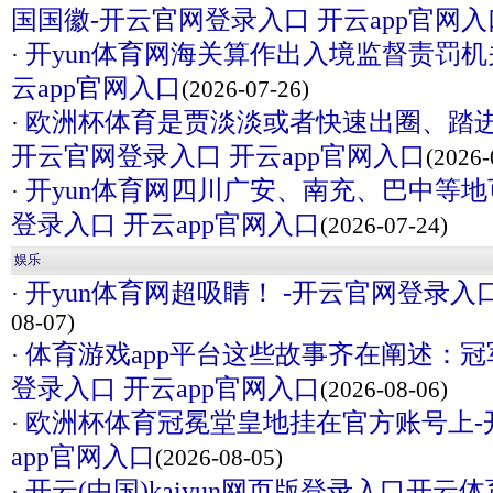
国国徽-开云官网登录入口 开云app官网入
开yun体育网海关算作出入境监督责罚机
·
云app官网入口
(2026-07-26)
欧洲杯体育是贾淡淡或者快速出圈、踏进
·
开云官网登录入口 开云app官网入口
(2026-
开yun体育网四川广安、南充、巴中等地
·
登录入口 开云app官网入口
(2026-07-24)
娱乐
开yun体育网超吸睛！ -开云官网登录入口
·
08-07)
体育游戏app平台这些故事齐在阐述：冠
·
登录入口 开云app官网入口
(2026-08-06)
欧洲杯体育冠冕堂皇地挂在官方账号上-
·
app官网入口
(2026-08-05)
开云(中国)kaiyun网页版登录入口开
·